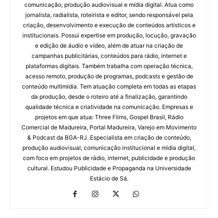
comunicação, produção audiovisual e mídia digital. Atua como
jornalista, radialista, roteirista e editor, sendo responsável pela
criação, desenvolvimento e execução de conteúdos artísticos e
institucionais. Possui expertise em produção, locução, gravação
e edição de áudio e vídeo, além de atuar na criação de
campanhas publicitárias, conteúdos para rádio, internet e
plataformas digitais. Também trabalha com operação técnica,
acesso remoto, produção de programas, podcasts e gestão de
conteúdo multimídia. Tem atuação completa em todas as etapas
da produção, desde o roteiro até a finalização, garantindo
qualidade técnica e criatividade na comunicação. Empresas e
projetos em que atua: Three Films, Gospel Brasil, Rádio
Comercial de Madureira, Portal Madureira, Varejo em Movimento
& Podcast da BGA-RJ. Especialista em criação de conteúdo,
produção audiovisual, comunicação institucional e mídia digital,
com foco em projetos de rádio, internet, publicidade e produção
cultural. Estudou Publicidade e Propaganda na Universidade
Estácio de Sá.