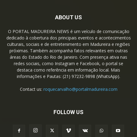
ABOUT US
O PORTAL MADUREIRA NEWS é um veículo de comunicação
dedicado à cobertura dos principais eventos e acontecimentos
culturais, sociais e de entretenimento em Madureira e regiões
próximas. Também acompanha fatos relevantes em outras
áreas do Estado do Rio de Janeiro. Com presença ativa nas
redes sociais, como Instagram e Facebook, o portal se
destaca como referência em informação local. Mais
informações e Pautas: (21) 97232-9898 (WhatsApp).
Contact us:
roquecarvalho@portalmadureira.com
FOLLOW US