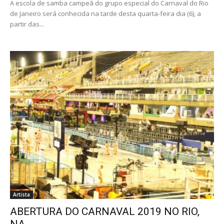
A escola de samba campeã do grupo especial do Carnaval do Rio
de Janeiro será conhecida na tarde desta quarta-feira dia (6), a
partir das...
Artista
ABERTURA DO CARNAVAL 2019 NO RIO,
NA…