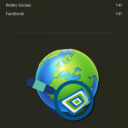
Redes Sociais
141
Facebook
141