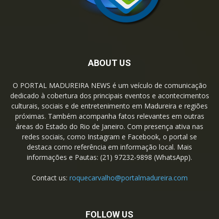
ABOUT US
O PORTAL MADUREIRA NEWS é um veículo de comunicação
dedicado à cobertura dos principais eventos e acontecimentos
culturais, sociais e de entretenimento em Madureira e regiões
próximas. Também acompanha fatos relevantes em outras
áreas do Estado do Rio de Janeiro. Com presença ativa nas
redes sociais, como Instagram e Facebook, o portal se
destaca como referência em informação local. Mais
informações e Pautas: (21) 97232-9898 (WhatsApp).
Contact us:
roquecarvalho@portalmadureira.com
FOLLOW US