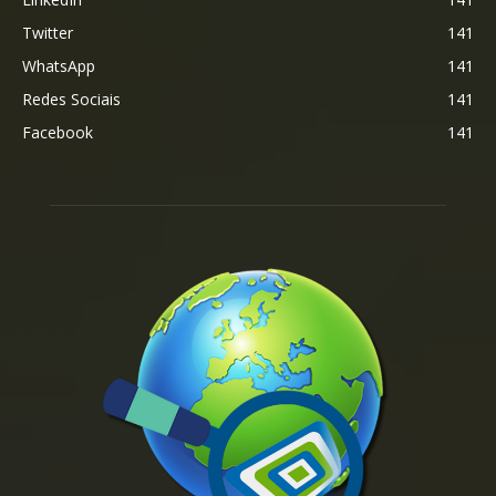
Twitter
141
WhatsApp
141
Redes Sociais
141
Facebook
141