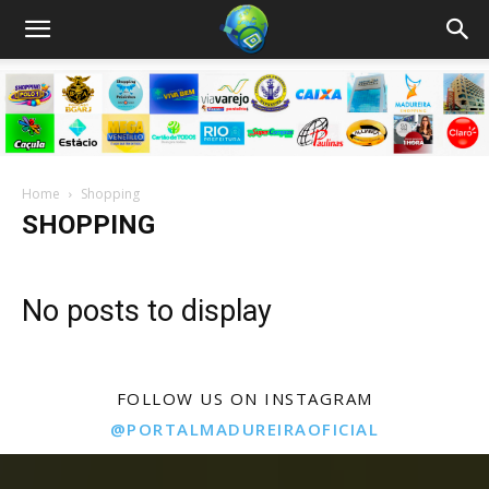
Home
Shopping
SHOPPING
No posts to display
FOLLOW US ON INSTAGRAM
@PORTALMADUREIRAOFICIAL