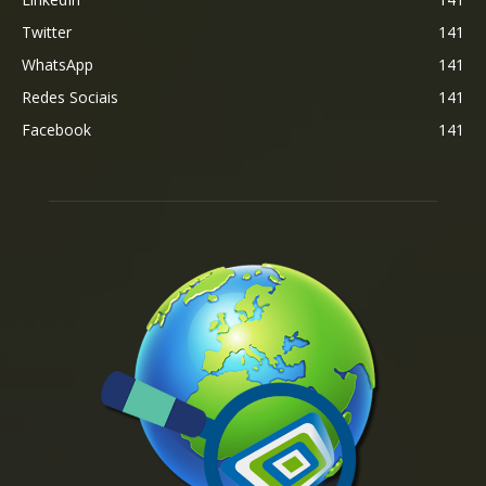
Twitter
141
WhatsApp
141
Redes Sociais
141
Facebook
141