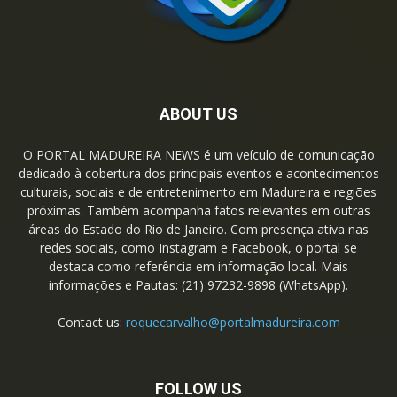
ABOUT US
O PORTAL MADUREIRA NEWS é um veículo de comunicação
dedicado à cobertura dos principais eventos e acontecimentos
culturais, sociais e de entretenimento em Madureira e regiões
próximas. Também acompanha fatos relevantes em outras
áreas do Estado do Rio de Janeiro. Com presença ativa nas
redes sociais, como Instagram e Facebook, o portal se
destaca como referência em informação local. Mais
informações e Pautas: (21) 97232-9898 (WhatsApp).
Contact us:
roquecarvalho@portalmadureira.com
FOLLOW US