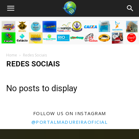
Home
Redes Sociais
REDES SOCIAIS
No posts to display
FOLLOW US ON INSTAGRAM
@PORTALMADUREIRAOFICIAL