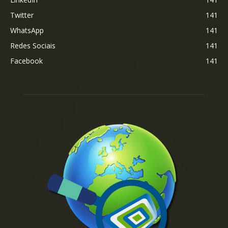
Twitter
141
WhatsApp
141
Redes Sociais
141
Facebook
141