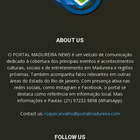
ABOUT US
O PORTAL MADUREIRA NEWS é um veículo de comunicação
dedicado à cobertura dos principais eventos e acontecimentos
culturais, sociais e de entretenimento em Madureira e regiões
próximas. Também acompanha fatos relevantes em outras
áreas do Estado do Rio de Janeiro. Com presença ativa nas
redes sociais, como Instagram e Facebook, o portal se
destaca como referência em informação local. Mais
informações e Pautas: (21) 97232-9898 (WhatsApp).
Contact us:
roquecarvalho@portalmadureira.com
FOLLOW US