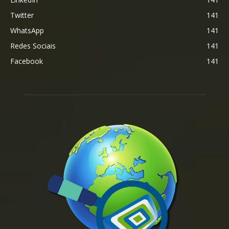
Twitter
141
WhatsApp
141
Redes Sociais
141
Facebook
141