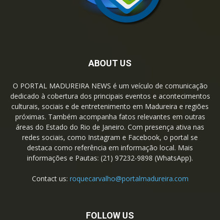
ABOUT US
O PORTAL MADUREIRA NEWS é um veículo de comunicação
dedicado à cobertura dos principais eventos e acontecimentos
culturais, sociais e de entretenimento em Madureira e regiões
próximas. Também acompanha fatos relevantes em outras
áreas do Estado do Rio de Janeiro. Com presença ativa nas
redes sociais, como Instagram e Facebook, o portal se
destaca como referência em informação local. Mais
informações e Pautas: (21) 97232-9898 (WhatsApp).
Contact us:
roquecarvalho@portalmadureira.com
FOLLOW US