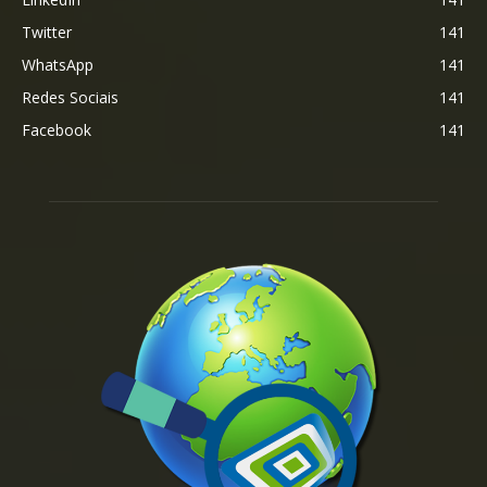
Twitter
141
WhatsApp
141
Redes Sociais
141
Facebook
141