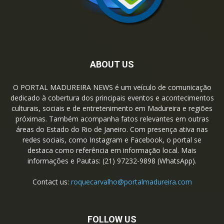
ABOUT US
O PORTAL MADUREIRA NEWS é um veículo de comunicação
dedicado à cobertura dos principais eventos e acontecimentos
culturais, sociais e de entretenimento em Madureira e regiões
próximas. Também acompanha fatos relevantes em outras
áreas do Estado do Rio de Janeiro. Com presença ativa nas
redes sociais, como Instagram e Facebook, o portal se
destaca como referência em informação local. Mais
informações e Pautas: (21) 97232-9898 (WhatsApp).
Contact us:
roquecarvalho@portalmadureira.com
FOLLOW US