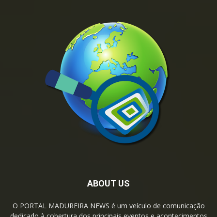
ABOUT US
O PORTAL MADUREIRA NEWS é um veículo de comunicação
dedicado à cobertura dos principais eventos e acontecimentos