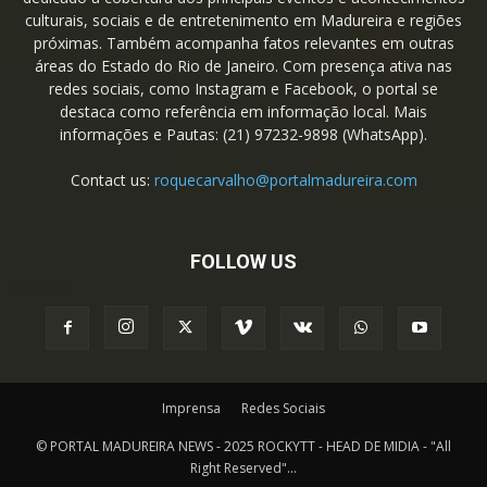
culturais, sociais e de entretenimento em Madureira e regiões
próximas. Também acompanha fatos relevantes em outras
áreas do Estado do Rio de Janeiro. Com presença ativa nas
redes sociais, como Instagram e Facebook, o portal se
destaca como referência em informação local. Mais
informações e Pautas: (21) 97232-9898 (WhatsApp).
Contact us:
roquecarvalho@portalmadureira.com
FOLLOW US
Imprensa
Redes Sociais
© PORTAL MADUREIRA NEWS - 2025 ROCKYTT - HEAD DE MIDIA - "All
Right Reserved"...