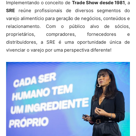
Implementando o conceito de
Trade Show desde 1981
, a
SRE
reúne profissionais de diversos segmentos do
varejo alimentício para geração de negócios, conteúdos e
relacionamento. Com o público alvo de sócios,
proprietários, compradores, fornecedores e
distribuidores, a SRE é uma oportunidade única de
vivenciar o varejo por uma perspectiva diferente!