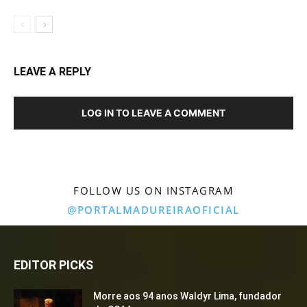
LEAVE A REPLY
LOG IN TO LEAVE A COMMENT
FOLLOW US ON INSTAGRAM
@PORTALMADUREIRAOFICIAL
EDITOR PICKS
Morre aos 94 anos Waldyr Lima, fundador