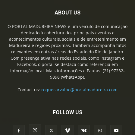
ABOUT US
O PORTAL MADUREIRA NEWS é um veículo de comunicação
dedicado à cobertura dos principais eventos e
acontecimentos culturais, sociais e de entretenimento em
Madureira e regiões próximas. Também acompanha fatos
relevantes em outras áreas do Estado do Rio de Janeiro.
Com presença ativa nas redes sociais, como Instagram e
Facebook, o portal se destaca como referência em
informação local. Mais informações e Pautas: (21) 97232-
9898 (WhatsApp).
Contact us:
roquecarvalho@portalmadureira.com
FOLLOW US