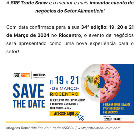
A
SRE Trade Show
é o melhor e mais
inovador evento de
negócios do Setor Alimentício
!
Com data confirmada para a sua
34ª edição: 19, 20 e 21
de Março de 2024
no
Riocentro
, o evento de negócios
será apresentado como uma nova experiência para o
setor!
Imagens Reproduzidas do site da ASSERJ / www.portalmadureira.com