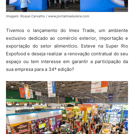
Imagem: Roque Carvalho / www.portalmadureira.com
Tivemos o lançamento do Imex Trade, um ambiente
exclusivo dedicado ao comércio exterior, importação e
exportação do setor alimentício. Esteve na Super Rio
Expofood e deseja realizar a renovação contratual do seu
espaço ou tem interesse em garantir a participação da
sua empresa para a 34ª edição?