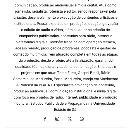
comunicação, produção audiovisual e mídia digital. Atua como
jornalista, radialista, roteirista e editor, sendo responsável pela
criação, desenvolvimento e execução de conteúdos artísticos e
institucionais. Possui expertise em produção, locução, gravação
e edição de áudio e vídeo, além de atuar na criação de
campanhas publicitárias, conteúdos para rádio, internet e
plataformas digitais. Também trabalha com operação técnica,
acesso remoto, produção de programas, podcasts e gestão de
conteúdo multimídia. Tem atuação completa em todas as etapas
da produção, desde o roteiro até a finalização, garantindo
qualidade técnica e criatividade na comunicação. Empresas e
projetos em que atua: Three Films, Gospel Brasil, Rádio
Comercial de Madureira, Portal Madureira, Varejo em Movimento
& Podcast da BGA-RJ. Especialista em criação de conteúdo,
produção audiovisual, comunicação institucional e mídia digital,
com foco em projetos de rádio, internet, publicidade e produção
cultural. Estudou Publicidade e Propaganda na Universidade
Estácio de Sá.