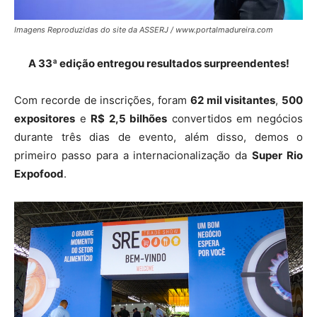
Imagens Reproduzidas do site da ASSERJ / www.portalmadureira.com
A 33ª edição entregou resultados surpreendentes!
Com recorde de inscrições, foram
62 mil visitantes
,
500
expositores
e
R$ 2,5 bilhões
convertidos em negócios
durante três dias de evento, além disso, demos o
primeiro passo para a internacionalização da
Super Rio
Expofood
.