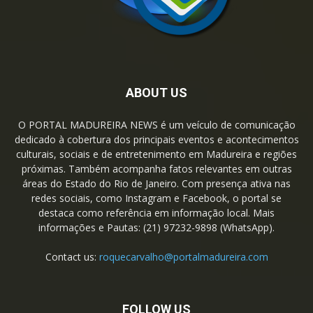
ABOUT US
O PORTAL MADUREIRA NEWS é um veículo de comunicação
dedicado à cobertura dos principais eventos e acontecimentos
culturais, sociais e de entretenimento em Madureira e regiões
próximas. Também acompanha fatos relevantes em outras
áreas do Estado do Rio de Janeiro. Com presença ativa nas
redes sociais, como Instagram e Facebook, o portal se
destaca como referência em informação local. Mais
informações e Pautas: (21) 97232-9898 (WhatsApp).
Contact us:
roquecarvalho@portalmadureira.com
FOLLOW US