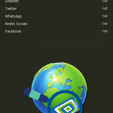
LinkedIn
141
Twitter
141
WhatsApp
141
Redes Sociais
141
Facebook
141