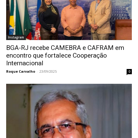
Instagram
BGA-RJ recebe CAMEBRA e CAFRAM em
encontro que fortalece Cooperação
Internacional
Roque Carvalho
-
23/09/2025
0