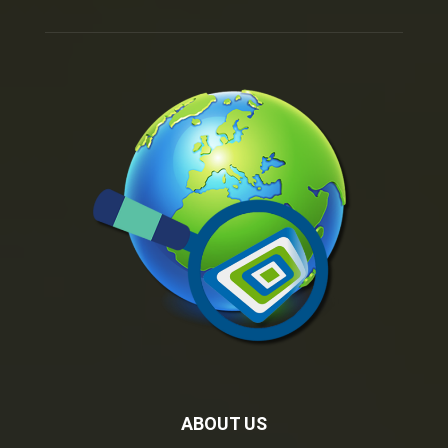
ABOUT US