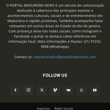
O PORTAL MADUREIRA NEWS é um veículo de comunicação
dedicado à cobertura dos principais eventos e
acontecimentos culturais, sociais e de entretenimento em
Madureira e regiões próximas. Também acompanha fatos
relevantes em outras áreas do Estado do Rio de Janeiro.
Com presença ativa nas redes sociais, como Instagram e
Facebook, o portal se destaca como referência em
informação local. Mais informações e Pautas: (21) 97232-
9898 (WhatsApp).
Contact us:
roquecarvalho@portalmadureira.com
FOLLOW US
Imprensa
Redes Sociais