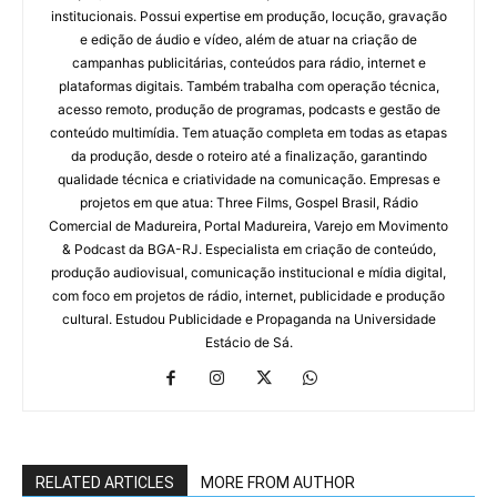
institucionais. Possui expertise em produção, locução, gravação
e edição de áudio e vídeo, além de atuar na criação de
campanhas publicitárias, conteúdos para rádio, internet e
plataformas digitais. Também trabalha com operação técnica,
acesso remoto, produção de programas, podcasts e gestão de
conteúdo multimídia. Tem atuação completa em todas as etapas
da produção, desde o roteiro até a finalização, garantindo
qualidade técnica e criatividade na comunicação. Empresas e
projetos em que atua: Three Films, Gospel Brasil, Rádio
Comercial de Madureira, Portal Madureira, Varejo em Movimento
& Podcast da BGA-RJ. Especialista em criação de conteúdo,
produção audiovisual, comunicação institucional e mídia digital,
com foco em projetos de rádio, internet, publicidade e produção
cultural. Estudou Publicidade e Propaganda na Universidade
Estácio de Sá.
RELATED ARTICLES
MORE FROM AUTHOR