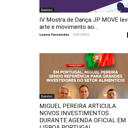
Eventos
IV Mostra de Dança JP MOVE lev
arte e movimento ao...
Luana Fernandes
-
05/07/2025
Eventos
MIGUEL PEREIRA ARTICULA
NOVOS INVESTIMENTOS
DURANTE AGENDA OFICIAL EM
LISBOA PORTUGAL