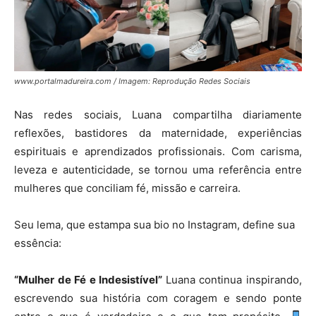
www.portalmadureira.com / Imagem: Reprodução Redes Sociais
Nas redes sociais, Luana compartilha diariamente
reflexões, bastidores da maternidade, experiências
espirituais e aprendizados profissionais. Com carisma,
leveza e autenticidade, se tornou uma referência entre
mulheres que conciliam fé, missão e carreira.
Seu lema, que estampa sua bio no Instagram, define sua
essência:
“Mulher de Fé e Indesistível”
Luana continua inspirando,
escrevendo sua história com coragem e sendo ponte