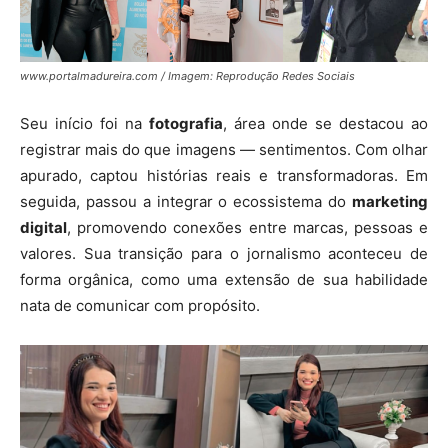
www.portalmadureira.com / Imagem: Reprodução Redes Sociais
Seu início foi na
fotografia
, área onde se destacou ao
registrar mais do que imagens — sentimentos. Com olhar
apurado, captou histórias reais e transformadoras. Em
seguida, passou a integrar o ecossistema do
marketing
digital
, promovendo conexões entre marcas, pessoas e
valores. Sua transição para o jornalismo aconteceu de
forma orgânica, como uma extensão de sua habilidade
nata de comunicar com propósito.