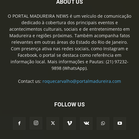
ABOUT US
O PORTAL MADUREIRA NEWS é um veículo de comunicação
dedicado à cobertura dos principais eventos e
acontecimentos culturais, sociais e de entretenimento em
Madureira e regiões próximas. Também acompanha fatos
relevantes em outras áreas do Estado do Rio de Janeiro.
Com presença ativa nas redes sociais, como Instagram e
Facebook, o portal se destaca como referência em
informação local. Mais informações e Pautas: (21) 97232-
9898 (WhatsApp).
Contact us:
roquecarvalho@portalmadureira.com
FOLLOW US