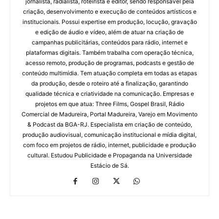
jornalista, radialista, roteirista e editor, sendo responsável pela
criação, desenvolvimento e execução de conteúdos artísticos e
institucionais. Possui expertise em produção, locução, gravação
e edição de áudio e vídeo, além de atuar na criação de
campanhas publicitárias, conteúdos para rádio, internet e
plataformas digitais. Também trabalha com operação técnica,
acesso remoto, produção de programas, podcasts e gestão de
conteúdo multimídia. Tem atuação completa em todas as etapas
da produção, desde o roteiro até a finalização, garantindo
qualidade técnica e criatividade na comunicação. Empresas e
projetos em que atua: Three Films, Gospel Brasil, Rádio
Comercial de Madureira, Portal Madureira, Varejo em Movimento
& Podcast da BGA-RJ. Especialista em criação de conteúdo,
produção audiovisual, comunicação institucional e mídia digital,
com foco em projetos de rádio, internet, publicidade e produção
cultural. Estudou Publicidade e Propaganda na Universidade
Estácio de Sá.