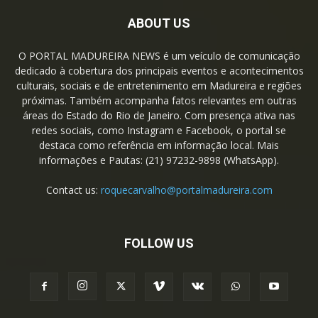
ABOUT US
O PORTAL MADUREIRA NEWS é um veículo de comunicação
dedicado à cobertura dos principais eventos e acontecimentos
culturais, sociais e de entretenimento em Madureira e regiões
próximas. Também acompanha fatos relevantes em outras
áreas do Estado do Rio de Janeiro. Com presença ativa nas
redes sociais, como Instagram e Facebook, o portal se
destaca como referência em informação local. Mais
informações e Pautas: (21) 97232-9898 (WhatsApp).
Contact us:
roquecarvalho@portalmadureira.com
FOLLOW US