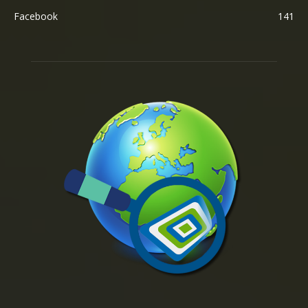
Facebook
141