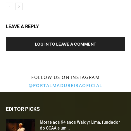
LEAVE A REPLY
LOG IN TO LEAVE A COMMENT
FOLLOW US ON INSTAGRAM
@PORTALMADUREIRAOFICIAL
EDITOR PICKS
Morre aos 94 anos Waldyr Lima, fundador
do CCAA e um...