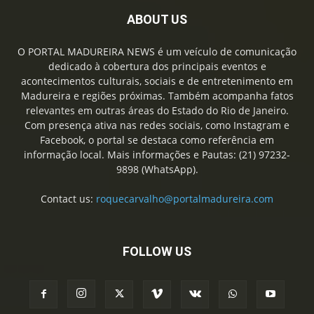
ABOUT US
O PORTAL MADUREIRA NEWS é um veículo de comunicação
dedicado à cobertura dos principais eventos e
acontecimentos culturais, sociais e de entretenimento em
Madureira e regiões próximas. Também acompanha fatos
relevantes em outras áreas do Estado do Rio de Janeiro.
Com presença ativa nas redes sociais, como Instagram e
Facebook, o portal se destaca como referência em
informação local. Mais informações e Pautas: (21) 97232-
9898 (WhatsApp).
Contact us:
roquecarvalho@portalmadureira.com
FOLLOW US