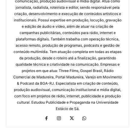
comunicação, produção audiovisual e mídia digital. Atua como
jornalista, radialista, roteirista e editor, sendo responsável pela
criação, desenvolvimento e execução de conteúdos artísticos e
institucionais. Possui expertise em produção, locução, gravação
e edição de áudio e vídeo, além de atuar na criação de
campanhas publicitárias, conteúdos para rádio, internet e
plataformas digitais. Também trabalha com operação técnica,
acesso remoto, produção de programas, podcasts e gestão de
conteúdo multimídia. Tem atuação completa em todas as etapas
da produção, desde o roteiro até a finalização, garantindo
qualidade técnica e criatividade na comunicação. Empresas e
projetos em que atua: Three Films, Gospel Brasil, Rádio
Comercial de Madureira, Portal Madureira, Varejo em Movimento
& Podcast da BGA-RJ. Especialista em criação de conteúdo,
produção audiovisual, comunicação institucional e mídia digital,
com foco em projetos de rádio, internet, publicidade e produção
cultural. Estudou Publicidade e Propaganda na Universidade
Estácio de Sá.