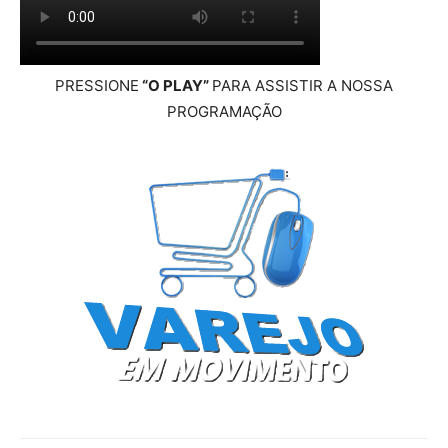
PRESSIONE
“O PLAY”
PARA ASSISTIR A NOSSA
PROGRAMAÇÃO