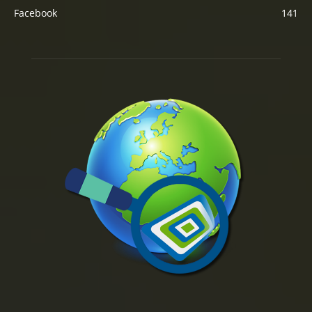
Facebook
141