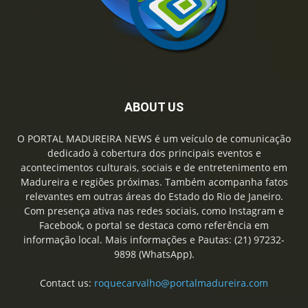
ABOUT US
O PORTAL MADUREIRA NEWS é um veículo de comunicação
dedicado à cobertura dos principais eventos e
acontecimentos culturais, sociais e de entretenimento em
Madureira e regiões próximas. Também acompanha fatos
relevantes em outras áreas do Estado do Rio de Janeiro.
Com presença ativa nas redes sociais, como Instagram e
Facebook, o portal se destaca como referência em
informação local. Mais informações e Pautas: (21) 97232-
9898 (WhatsApp).
Contact us:
roquecarvalho@portalmadureira.com