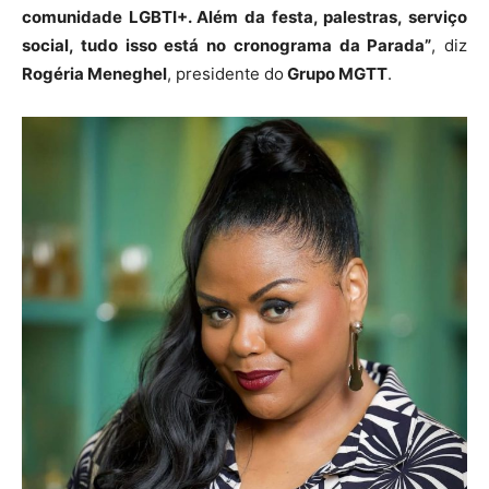
comunidade LGBTI+. Além da festa, palestras, serviço
social, tudo isso está no cronograma da Parada”
, diz
Rogéria Meneghel
, presidente do
Grupo MGTT
.