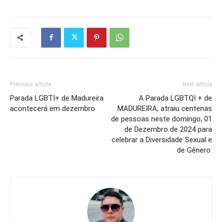
Previous article
Next article
Parada LGBTI+ de Madureira
A Parada LGBTQI + de
acontecerá em dezembro
MADUREIRA, atraiu centenas
de pessoas neste domingo, 01
de Dezembro de 2024 para
celebrar a Diversidade Sexual e
de Gênero.