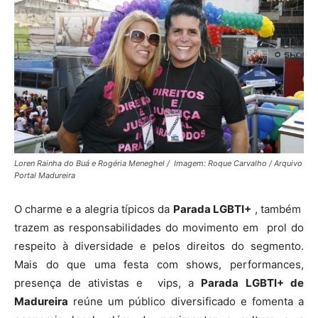
Loren Rainha do Buá e Rogéria Meneghel / Imagem: Roque Carvalho / Arquivo
Portal Madureira
O charme e a alegria típicos da
Parada LGBTI+
, também
trazem as responsabilidades do movimento em prol do
respeito à diversidade e pelos direitos do segmento.
Mais do que uma festa com shows, performances,
presença de ativistas e vips, a
Parada
LGBTI+ de
Madureira
reúne um público diversificado e fomenta a