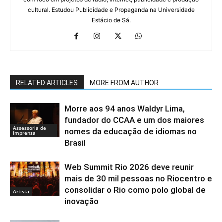
cultural. Estudou Publicidade e Propaganda na Universidade
Estácio de Sá.
RELATED ARTICLES
MORE FROM AUTHOR
Morre aos 94 anos Waldyr Lima,
fundador do CCAA e um dos maiores
Assessoria de
nomes da educação de idiomas no
Imprensa
Brasil
Web Summit Rio 2026 deve reunir
mais de 30 mil pessoas no Riocentro e
consolidar o Rio como polo global de
Artista
inovação