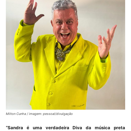
Milton Cunha / imagem: pessoal/divulgação
“Sandra é uma verdadeira Diva da música preta