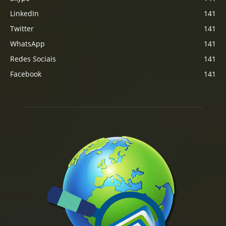
LinkedIn
141
Twitter
141
WhatsApp
141
Redes Sociais
141
Facebook
141