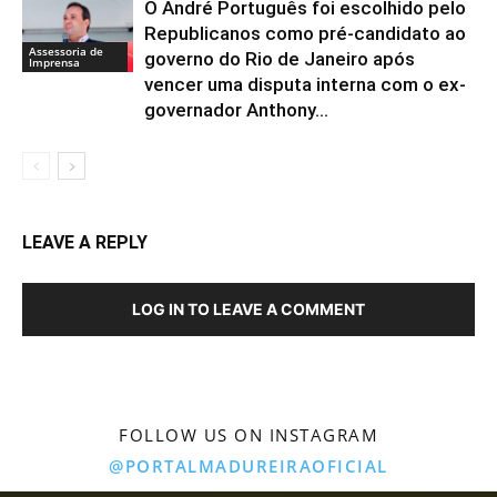
O André Português foi escolhido pelo
Republicanos como pré-candidato ao
Assessoria de
governo do Rio de Janeiro após
Imprensa
vencer uma disputa interna com o ex-
governador Anthony...
LEAVE A REPLY
LOG IN TO LEAVE A COMMENT
FOLLOW US ON INSTAGRAM
@PORTALMADUREIRAOFICIAL