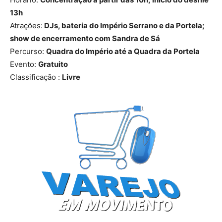
13h
Atrações:
DJs, bateria do Império Serrano e da Portela;
show de encerramento com Sandra de Sá
Percurso:
Quadra do Império até a Quadra da Portela
Evento:
Gratuito
Classificação :
Livre