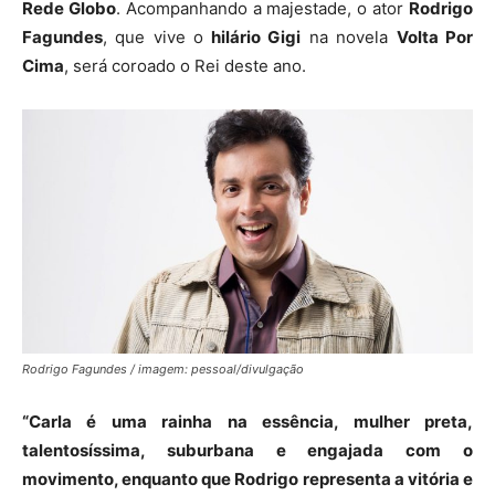
Rede Globo
. Acompanhando a majestade, o ator
Rodrigo
Fagundes
, que vive o
hilário Gigi
na novela
Volta Por
Cima
, será coroado o Rei deste ano.
Rodrigo Fagundes / imagem: pessoal/divulgação
“Carla é uma rainha na essência, mulher preta,
talentosíssima, suburbana e engajada com o
movimento, enquanto que Rodrigo representa a vitória e