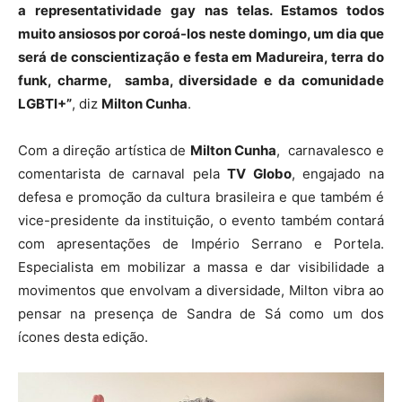
a representatividade gay nas telas. Estamos todos
muito ansiosos por coroá-los neste domingo, um dia que
será de conscientização e festa em Madureira, terra do
funk, charme, samba, diversidade e da comunidade
LGBTI+”
, diz
Milton Cunha
.
Com a direção artística de
Milton Cunha
, carnavalesco e
comentarista de carnaval pela
TV Globo
, engajado na
defesa e promoção da cultura brasileira e que também é
vice-presidente da instituição, o evento também contará
com apresentações de Império Serrano e Portela.
Especialista em mobilizar a massa e dar visibilidade a
movimentos que envolvam a diversidade, Milton vibra ao
pensar na presença de Sandra de Sá como um dos
ícones desta edição.