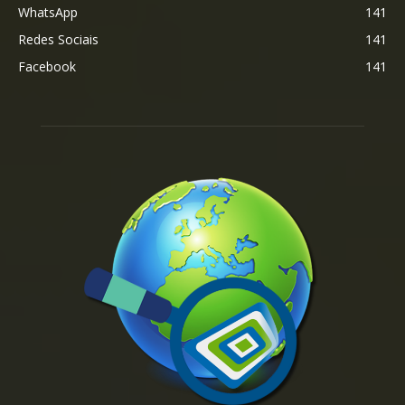
WhatsApp
141
Redes Sociais
141
Facebook
141