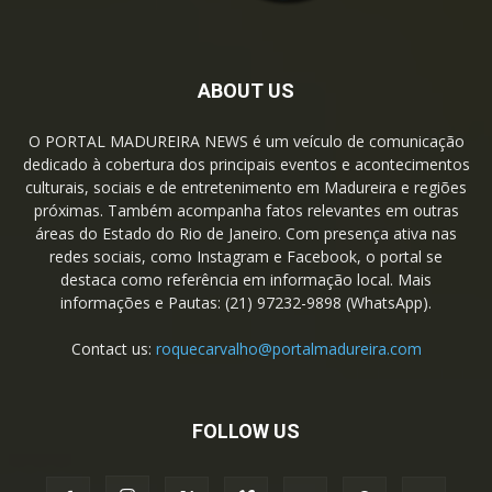
ABOUT US
O PORTAL MADUREIRA NEWS é um veículo de comunicação
dedicado à cobertura dos principais eventos e acontecimentos
culturais, sociais e de entretenimento em Madureira e regiões
próximas. Também acompanha fatos relevantes em outras
áreas do Estado do Rio de Janeiro. Com presença ativa nas
redes sociais, como Instagram e Facebook, o portal se
destaca como referência em informação local. Mais
informações e Pautas: (21) 97232-9898 (WhatsApp).
Contact us:
roquecarvalho@portalmadureira.com
FOLLOW US